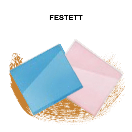
FESTETT