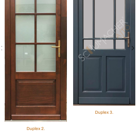
Duplex 3.
Duplex 2.