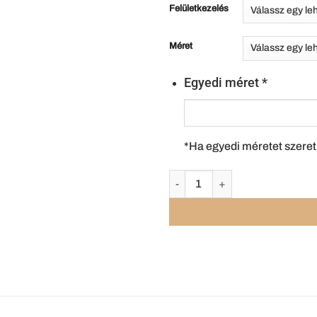
Felületkezelés
Méret
Egyedi méret
*
*Ha egyedi méretet szeret