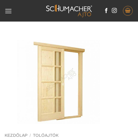
KEZDŐLAP
/
TOLÓAJTÓK