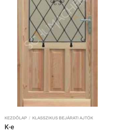
KEZDŐLAP
/
KLASSZIKUS BEJÁRATI AJTÓK
K-e