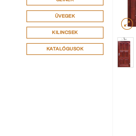
ÜVEGEK
KILINCSEK
KATALÓGUSOK